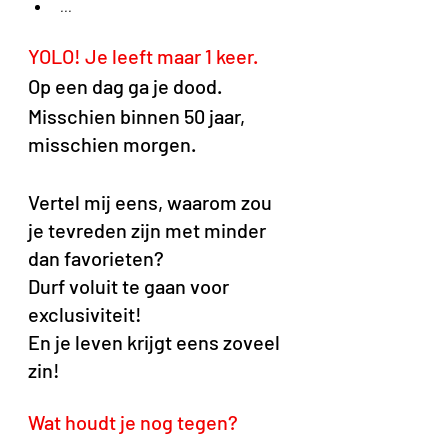
...
YOLO! Je leeft maar 1 keer. 
Op een dag ga je dood. 
Misschien binnen 50 jaar, 
misschien morgen.
Vertel mij eens, waarom zou 
je tevreden zijn met minder 
dan favorieten?
Durf voluit te gaan voor 
exclusiviteit!
En je leven krijgt eens zoveel 
zin!
Wat houdt je nog tegen? 