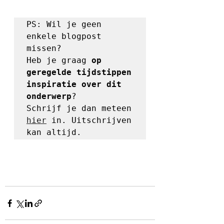
PS: Wil je geen 
enkele blogpost 
missen?

Heb je graag 
op 
geregelde tijdstippen 
inspiratie over dit 
onderwerp
?

Schrijf je dan meteen 
hier
 in. Uitschrijven 
kan altijd.