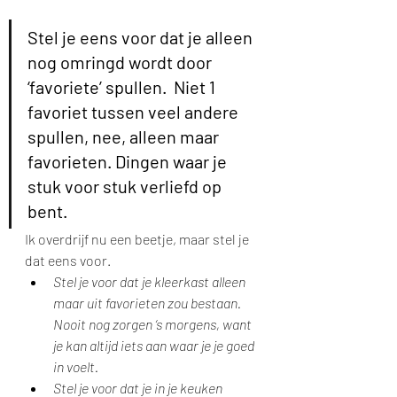
Stel je eens voor dat je alleen 
nog omringd wordt door 
‘favoriete’ spullen.  Niet 1 
favoriet tussen veel andere 
spullen, nee, alleen maar 
favorieten. Dingen waar je 
stuk voor stuk verliefd op 
bent. 
Ik overdrijf nu een beetje, maar stel je 
dat eens voor.
Stel je voor dat je kleerkast alleen 
maar uit favorieten zou bestaan. 
Nooit nog zorgen ‘s morgens, want 
je kan altijd iets aan waar je je goed 
in voelt. 
Stel je voor dat je in je keuken 