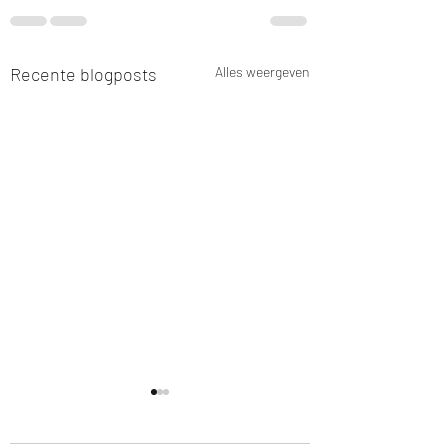
Recente blogposts
Alles weergeven