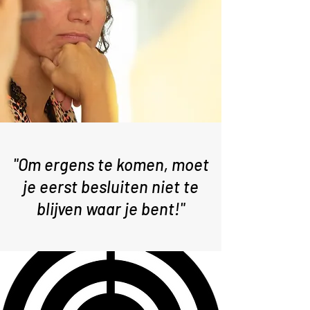
"Om ergens te komen, moet
je eerst besluiten niet te
blijven waar je bent!"