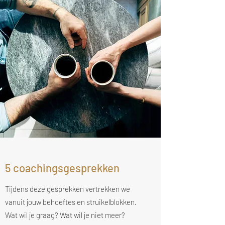
5 coachingsgesprekken
Tijdens deze gesprekken vertrekken we
vanuit jouw behoeftes en struikelblokken.
Wat wil je graag? Wat wil je niet meer?