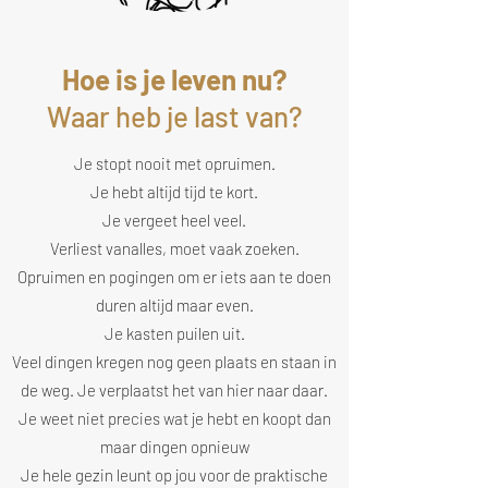
Hoe is je leven nu?
Waar heb je last van?
Je stopt nooit met opruimen.
Je hebt altijd tijd te kort.
Je vergeet heel veel.
Verliest vanalles, moet vaak zoeken.
Opruimen en pogingen om er iets aan te doen
duren altijd maar even.
Je kasten puilen uit.
Veel dingen kregen nog geen plaats en staan in
de weg. Je verplaatst het van hier naar daar.
Je weet niet precies wat je hebt en koopt dan
maar dingen opnieuw
Je hele gezin leunt op jou voor de praktische