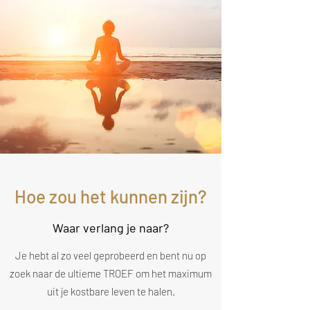
Hoe zou het kunnen zijn?
Waar verlang je naar?
Je hebt al zo veel geprobeerd en bent nu op
zoek naar de ultieme TROEF om het maximum
uit je kostbare leven te halen.