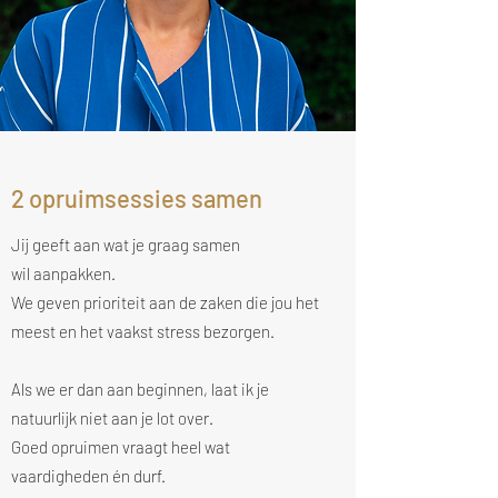
2 opruimsessies samen
Jij geeft aan wat je graag samen
wil aanpakken.
We geven prioriteit aan de zaken die jou het
meest en het vaakst stress bezorgen.
Als we er dan aan beginnen, laat ik je
natuurlijk niet aan je lot over.
Goed opruimen vraagt heel wat
vaardigheden én durf.