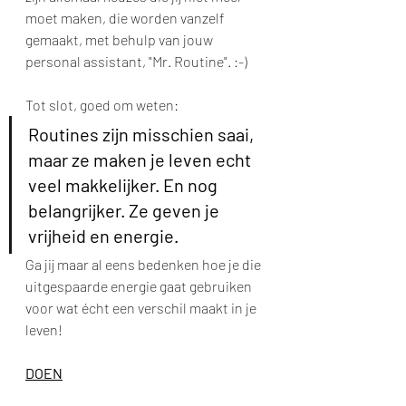
moet maken, die worden vanzelf 
gemaakt, met behulp van jouw 
personal assistant, "Mr. Routine". :-)
Tot slot, goed om weten: 
Routines zijn misschien saai, 
maar ze maken je leven echt 
veel makkelijker. En nog 
belangrijker. Ze geven je 
vrijheid en energie.
Ga jij maar al eens bedenken hoe je die 
uitgespaarde energie gaat gebruiken 
voor wat écht een verschil maakt in je 
leven!
DOEN