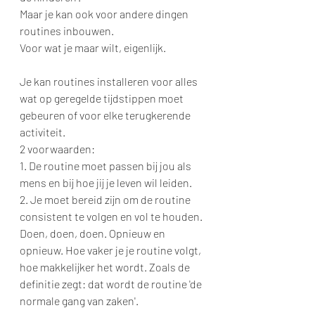
Maar je kan ook voor andere dingen 
routines inbouwen.
Voor wat je maar wilt, eigenlijk.
Je kan routines installeren voor alles 
wat op geregelde tijdstippen moet 
gebeuren of voor elke terugkerende 
activiteit.
2 voorwaarden:
1. De routine moet passen bij jou als 
mens en bij hoe jij je leven wil leiden.
2. Je moet bereid zijn om de routine 
consistent te volgen en vol te houden. 
Doen, doen, doen. Opnieuw en 
opnieuw. Hoe vaker je je routine volgt, 
hoe makkelijker het wordt. Zoals de 
definitie zegt: dat wordt de routine 'de 
normale gang van zaken'.