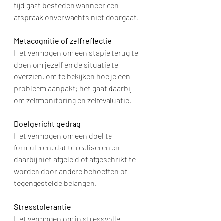
tijd gaat besteden wanneer een 
afspraak onverwachts niet doorgaat.  
Metacognitie of zelfreflectie
Het vermogen om een stapje terug te 
doen om jezelf en de situatie te 
overzien, om te bekijken hoe je een 
probleem aanpakt; het gaat daarbij 
om zelfmonitoring en zelfevaluatie.
Doelgericht gedrag
Het vermogen om een doel te 
formuleren, dat te realiseren en 
daarbij niet afgeleid of afgeschrikt te 
worden door andere behoeften of 
tegengestelde belangen.
Stresstolerantie
Het vermogen om in stressvolle 