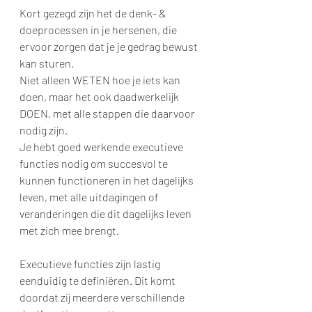
Kort gezegd zijn het de denk- & 
doeprocessen in je hersenen, die 
ervoor zorgen dat je je gedrag bewust 
kan sturen.
Niet alleen WETEN hoe je iets kan 
doen, maar het ook daadwerkelijk 
DOEN, met alle stappen die daarvoor 
nodig zijn.
Je hebt goed werkende executieve 
functies nodig om succesvol te 
kunnen functioneren in het dagelijks 
leven, met alle uitdagingen of 
veranderingen die dit dagelijks leven 
met zich mee brengt.
Executieve functies zijn lastig 
eenduidig te definiëren. Dit komt 
doordat zij meerdere verschillende 