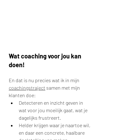
Wat coaching voor jou kan 
doen!
En dat is nu precies wat ik in mijn 
coachingstraject
 samen met mijn 
klanten doe:
Detecteren en inzicht geven in 
wat voor jou moeilijk gaat, wat je 
dagelijks frustreert.
Helder krijgen waar je naartoe wil, 
en daar een concrete, haalbare 