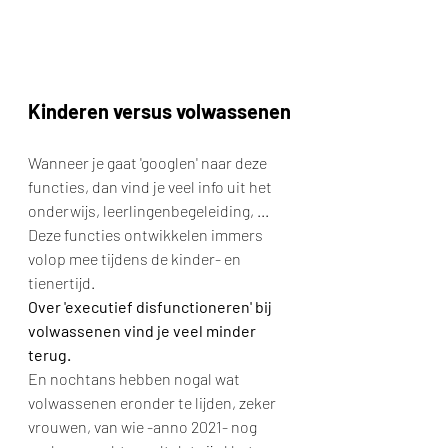
Kinderen versus volwassenen
Wanneer je gaat 'googlen' naar deze 
functies, dan vind je veel info uit het 
onderwijs, leerlingenbegeleiding, ...
Deze functies ontwikkelen immers 
volop mee tijdens de kinder- en 
tienertijd.
Over 'executief disfunctioneren' bij 
volwassenen vind je veel minder 
terug.
En nochtans hebben nogal wat 
volwassenen eronder te lijden, zeker 
vrouwen, van wie -anno 2021- nog 