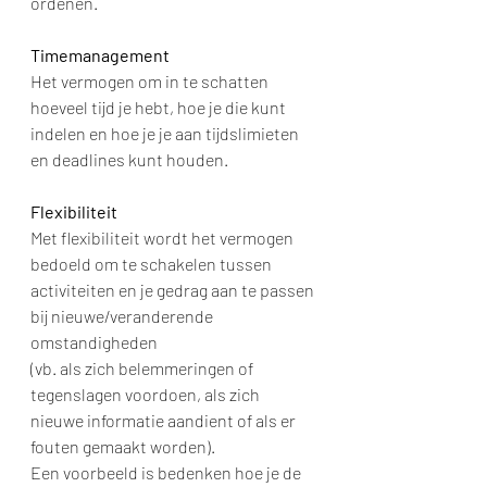
ordenen.
Timemanagement
Het vermogen om in te schatten 
hoeveel tijd je hebt, hoe je die kunt 
indelen en hoe je je aan tijdslimieten 
en deadlines kunt houden.
Flexibiliteit
Met flexibiliteit wordt het vermogen 
bedoeld om te schakelen tussen 
activiteiten en je gedrag aan te passen 
bij nieuwe/veranderende 
omstandigheden 
(vb. als zich belemmeringen of 
tegenslagen voordoen, als zich 
nieuwe informatie aandient of als er 
fouten gemaakt worden). 
Een voorbeeld is bedenken hoe je de 