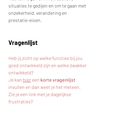
situaties te gedijen en om te gaan met 
onzekerheid, verandering en 
prestatie-eisen.
Vragenlijst
Heb jij zicht op welke functies bij jou 
goed ontwikkeld zijn en welke zwakker 
ontwikkeld?
Je kan 
hier
 een 
korte vragenlijst 
invullen en dan weet je het meteen.
Zie je een link met je dagelijkse 
frustraties?