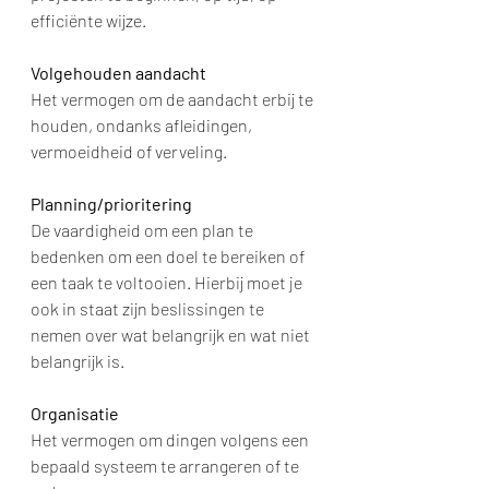
efficiënte wijze.
Volgehouden aandacht
Het vermogen om de aandacht erbij te 
houden, ondanks afleidingen, 
vermoeidheid of verveling.
Planning/prioritering
De vaardigheid om een plan te 
bedenken om een doel te bereiken of 
een taak te voltooien. Hierbij moet je 
ook in staat zijn beslissingen te 
nemen over wat belangrijk en wat niet 
belangrijk is.
Organisatie
Het vermogen om dingen volgens een 
bepaald systeem te arrangeren of te 